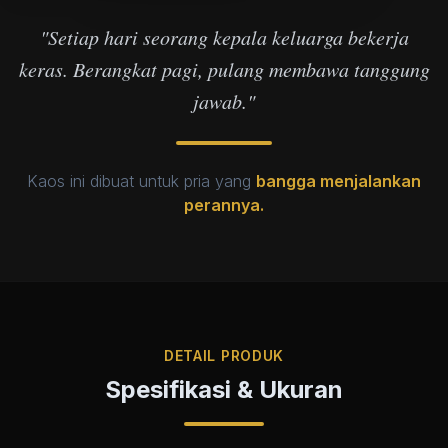
"Setiap hari seorang kepala keluarga bekerja
keras. Berangkat pagi, pulang membawa tanggung
jawab."
Kaos ini dibuat untuk pria yang
bangga menjalankan
perannya.
DETAIL PRODUK
Spesifikasi & Ukuran